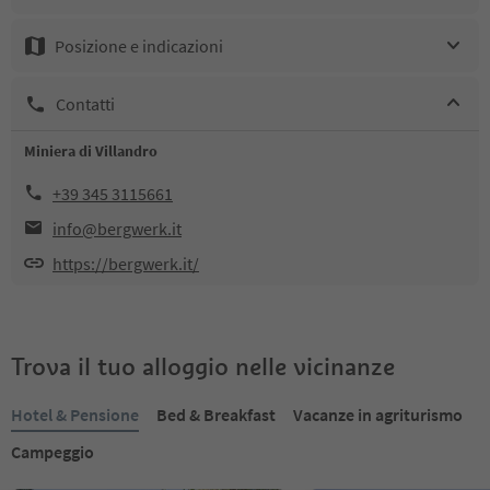
Posizione e indicazioni
Contatti
Miniera di Villandro
+39 345 3115661
info@bergwerk.it
https://bergwerk.it/
Trova il tuo alloggio nelle vicinanze
Hotel & Pensione
Bed & Breakfast
Vacanze in agriturismo
Campeggio