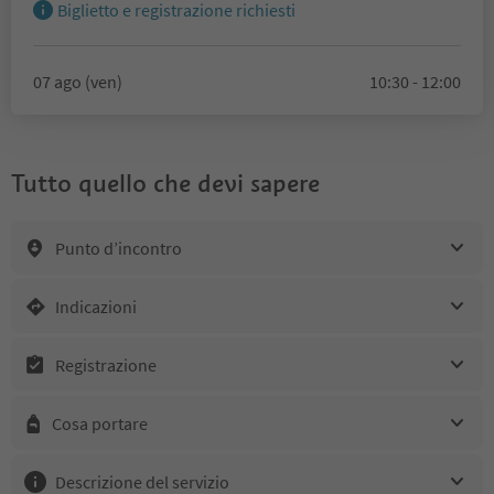
Biglietto e registrazione richiesti
07 ago (ven)
10:30 - 12:00
Tutto quello che devi sapere
Punto d’incontro
Indicazioni
Registrazione
Cosa portare
Descrizione del servizio