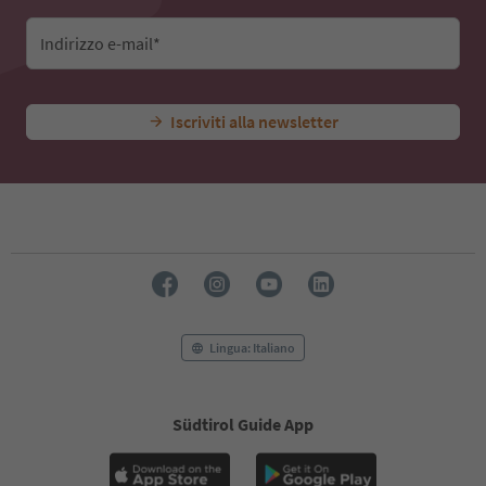
Indirizzo e-mail*
Iscriviti alla newsletter
Lingua: Italiano
Südtirol Guide App