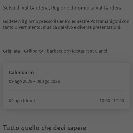
Selva di Val Gardena, Regione dolomitica Val Gardena
Godetevi il giorno presso il Centro equestre Pozzamanigoni con
tanto Divertimento, musica dal vivo e diverse presentazioni.
Grigliata – Grillparty – barbecue @ Restaurant Cianel
Calendario
09 ago 2026 – 09 ago 2026
09 ago (dom)
10:00 - 17:00
Tutto quello che devi sapere