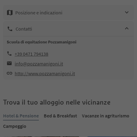
Posizione e indicazioni
Contatti
Scuola di equitazione Pozzamanigoni
+39 0471 794138
info@pozzamanigoni.it
http://www.pozzamanigoni.it
Trova il tuo alloggio nelle vicinanze
Hotel & Pensione
Bed & Breakfast
Vacanze in agriturismo
Campeggio