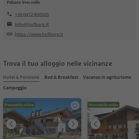
Palazzo Vescovile
+39 0472 830505
info@hofburg.it
https://www.hofburg.it
Trova il tuo alloggio nelle vicinanze
Hotel & Pensione
Bed & Breakfast
Vacanze in agriturismo
Campeggio
Prenotabile online
Prenotabile online