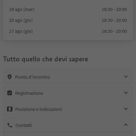
18 ago (mar)
18:30 - 20:00
20 ago (gio)
18:30 - 20:00
27 ago (gio)
18:30 - 20:00
Tutto quello che devi sapere
Punto d’incontro
Registrazione
Posizione e indicazioni
Contatti