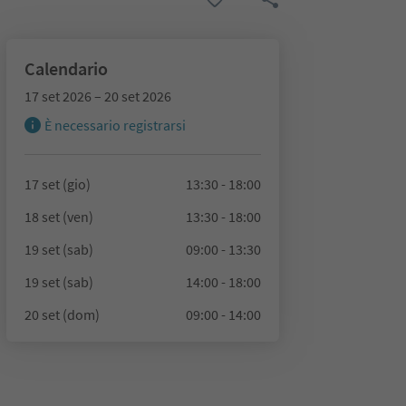
Calendario
17 set 2026 – 20 set 2026
È necessario registrarsi
17 set (gio)
13:30 - 18:00
18 set (ven)
13:30 - 18:00
19 set (sab)
09:00 - 13:30
19 set (sab)
14:00 - 18:00
20 set (dom)
09:00 - 14:00