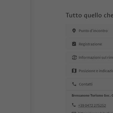
Tutto quello che
Punto d’incontro
Registrazione
Informazioni sul ri
Posizione e indicazi
Contatti
Bressanone Turismo Soc. 
+39 0472 275252