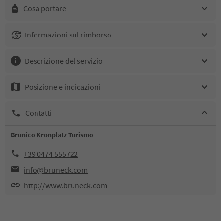
Cosa portare
Informazioni sul rimborso
Descrizione del servizio
Posizione e indicazioni
Contatti
Brunico Kronplatz Turismo
+39 0474 555722
info@bruneck.com
http://www.bruneck.com