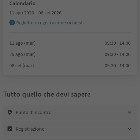
Calendario
11 ago 2026 – 08 set 2026
Biglietto e registrazione richiesti
11 ago (mar)
09:30 - 14:00
25 ago (mar)
09:30 - 14:00
08 set (mar)
09:30 - 14:00
Tutto quello che devi sapere
Punto d’incontro
Registrazione