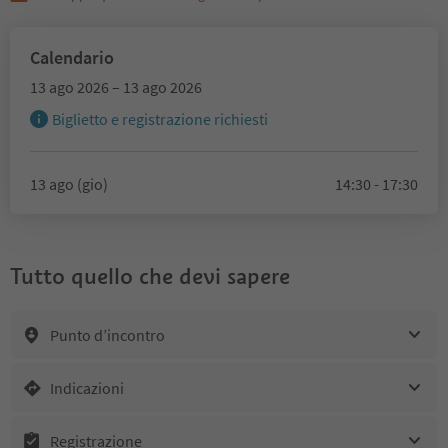
Calendario
13 ago 2026 – 13 ago 2026
Biglietto e registrazione richiesti
13 ago (gio)
14:30 - 17:30
Tutto quello che devi sapere
Punto d’incontro
Indicazioni
Registrazione