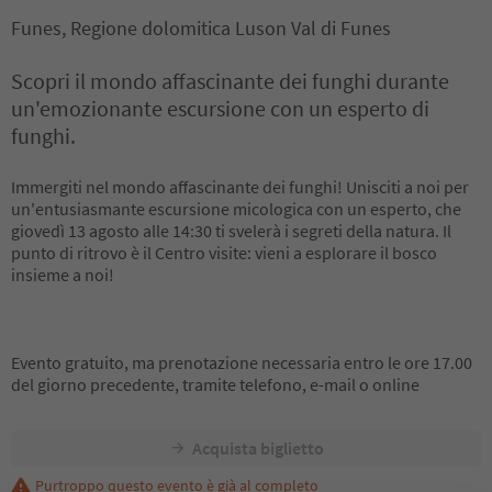
Funes, Regione dolomitica Luson Val di Funes
Scopri il mondo affascinante dei funghi durante
un'emozionante escursione con un esperto di
funghi.
Immergiti nel mondo affascinante dei funghi! Unisciti a noi per
un'entusiasmante escursione micologica con un esperto, che
giovedì 13 agosto alle 14:30 ti svelerà i segreti della natura. Il
punto di ritrovo è il Centro visite: vieni a esplorare il bosco
insieme a noi!
Evento gratuito, ma prenotazione necessaria entro le ore 17.00
del giorno precedente, tramite telefono, e-mail o online
Acquista biglietto
Purtroppo questo evento è già al completo