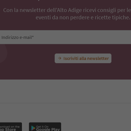
Con la newsletter dell’Alto Adige ricevi consigli per l
eventi da non perdere e ricette tipiche.
Indirizzo e-mail*
Iscriviti alla newsletter