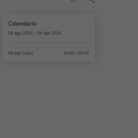
Calendario
08 ago 2026 – 08 ago 2026
08 ago (sab)
10:00 - 16:00