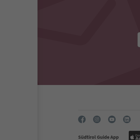
Südtirol Guide App