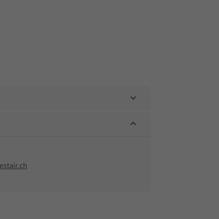
stair.ch