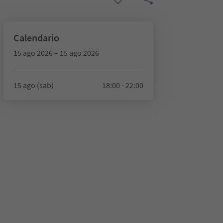
Calendario
15 ago 2026 – 15 ago 2026
15 ago (sab)
18:00 - 22:00