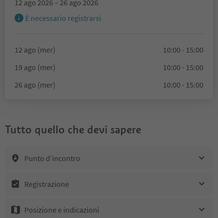
12 ago 2026 – 26 ago 2026
È necessario registrarsi
12 ago (mer)
10:00 - 15:00
19 ago (mer)
10:00 - 15:00
26 ago (mer)
10:00 - 15:00
Tutto quello che devi sapere
Punto d’incontro
Registrazione
Posizione e indicazioni