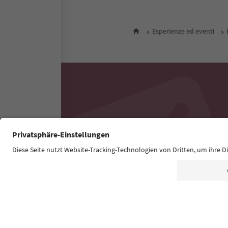
Esperienze ed eventi