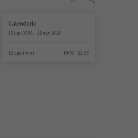
Calendario
12 ago 2026 – 12 ago 2026
12 ago (mer)
18:00 - 22:00