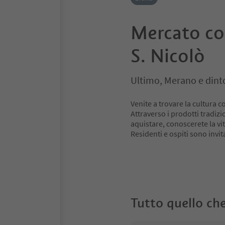
Mercato co
S. Nicolò
Ultimo, Merano e dint
Venite a trovare la cultura c
Attraverso i prodotti tradiz
aquistare, conoscerete la vi
Residenti e ospiti sono invit
Tutto quello che