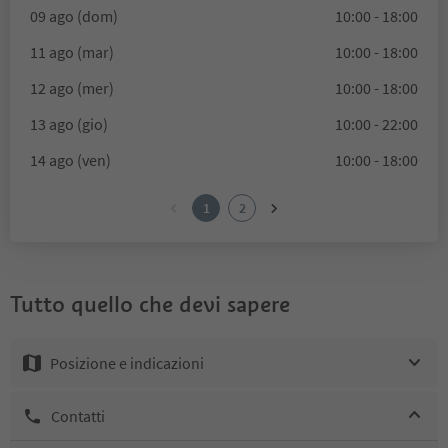
09 ago (dom)
10:00 - 18:00
11 ago (mar)
10:00 - 18:00
12 ago (mer)
10:00 - 18:00
13 ago (gio)
10:00 - 22:00
14 ago (ven)
10:00 - 18:00
1
2
Tutto quello che devi sapere
Posizione e indicazioni
Contatti