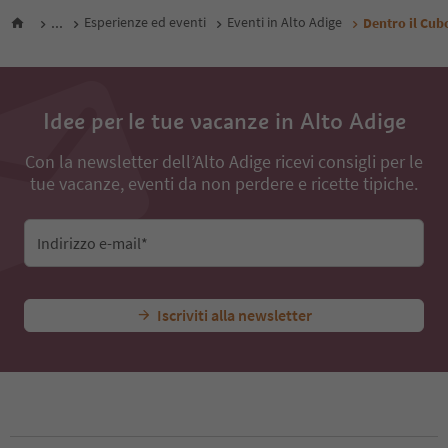
...
Esperienze ed eventi
Eventi in Alto Adige
Dentro il Cub
Idee per le tue vacanze in Alto Adige
Con la newsletter dell’Alto Adige ricevi consigli per le
tue vacanze, eventi da non perdere e ricette tipiche.
Indirizzo e-mail*
Iscriviti alla newsletter