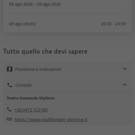
09 ago 2026 – 09 ago 2026
09 ago (dom)
20:30 - 23:59
Tutto quello che devi sapere
Posizione e indicazioni
Contatti
Teatro Comunale Vipiteno
+39 0472 723780
https://www.stadttheater-sterzing.it