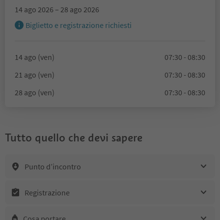
14 ago 2026 – 28 ago 2026
Biglietto e registrazione richiesti
14 ago (ven)
07:30 - 08:30
21 ago (ven)
07:30 - 08:30
28 ago (ven)
07:30 - 08:30
Tutto quello che devi sapere
Punto d’incontro
Registrazione
Cosa portare