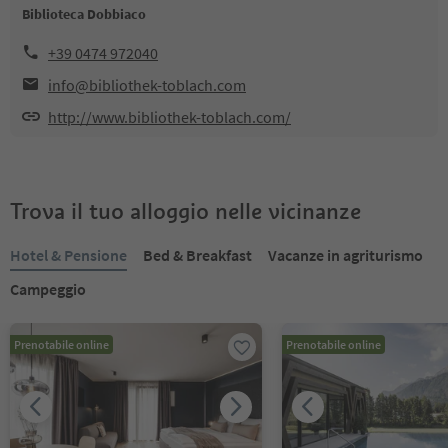
Biblioteca Dobbiaco
+39 0474 972040
info@bibliothek-toblach.com
http://www.bibliothek-toblach.com/
Trova il tuo alloggio nelle vicinanze
Hotel & Pensione
Bed & Breakfast
Vacanze in agriturismo
Campeggio
Prenotabile online
Prenotabile online