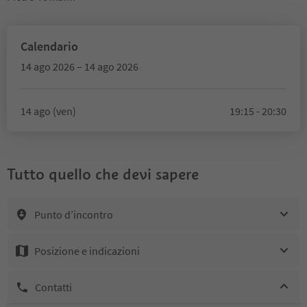
Calendario
14 ago 2026 – 14 ago 2026
14 ago (ven)
19:15 - 20:30
Tutto quello che devi sapere
Punto d’incontro
Posizione e indicazioni
Contatti