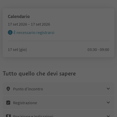
Calendario
17 set 2026 – 17 set 2026
È necessario registrarsi
17 set (gio)
03:30 - 09:00
Tutto quello che devi sapere
Punto d’incontro
Registrazione
Posizione e indicazioni