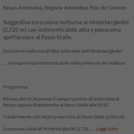
Rasun Anterselva, Regione dolomitica Plan de Corones
Suggestiva escursione notturna al Hinterbergkofel
(2.725 m) con indimenticabile alba e panorama
spettacolare al Passo Stalle.
Escursione notturna all’alba sulla vetta dell’Hinterbergkofel
… un’esperienza indimenticabile nelle prime ore del mattino!
Programma:
Ritrovo alle 03:30 presso il campo sportivo di Anterselva di
Mezzo oppure direttamente al Passo Stalle alle 03:50.
Trasferimento con mezzi propri fino al Passo Stalle (2.052 m).
Successiva salita all’Hinterbergkofel (2.725
...
Leggi tutto