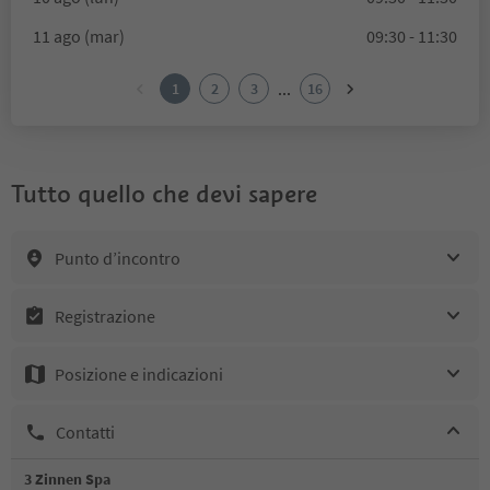
11 ago (mar)
09:30 - 11:30
...
1
2
3
16
Tutto quello che devi sapere
Punto d’incontro
Registrazione
Posizione e indicazioni
Contatti
3 Zinnen Spa