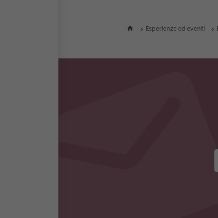
Esperienze ed eventi