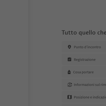
Tutto quello che
Punto d’incontro
Registrazione
Cosa portare
Informazioni sul ri
Posizione e indicazi