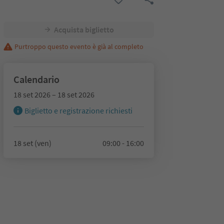
Acquista biglietto
Purtroppo questo evento è già al completo
Calendario
18 set 2026 – 18 set 2026
Biglietto e registrazione richiesti
18 set (ven)
09:00 - 16:00