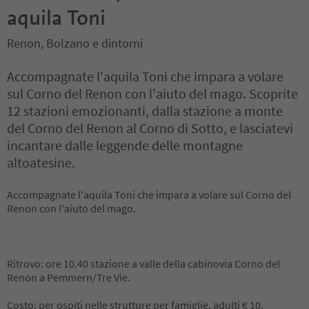
aquila Toni
Renon, Bolzano e dintorni
Accompagnate l'aquila Toni che impara a volare
sul Corno del Renon con l'aiuto del mago. Scoprite
12 stazioni emozionanti, dalla stazione a monte
del Corno del Renon al Corno di Sotto, e lasciatevi
incantare dalle leggende delle montagne
altoatesine.
Accompagnate l'aquila Toni che impara a volare sul Corno del
Renon con l'aiuto del mago.
Ritrovo: ore 10.40 stazione a valle della cabinovia Corno del
Renon a Pemmern/Tre Vie.
Costo: per ospiti nelle strutture per famiglie, adulti € 10,