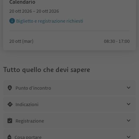
Calendario
20 ott 2026 – 20 ott 2026
Biglietto e registrazione richiesti
20 ott (mar)
08:30 - 17:00
Tutto quello che devi sapere
Punto d’incontro
Indicazioni
Registrazione
Cosa portare