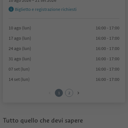
Biglietto e registrazione richiesti
10 ago (lun)
16:00 - 17:00
17 ago (lun)
16:00 - 17:00
24 ago (lun)
16:00 - 17:00
31 ago (lun)
16:00 - 17:00
07 set (lun)
16:00 - 17:00
14 set (lun)
16:00 - 17:00
1
2
Tutto quello che devi sapere