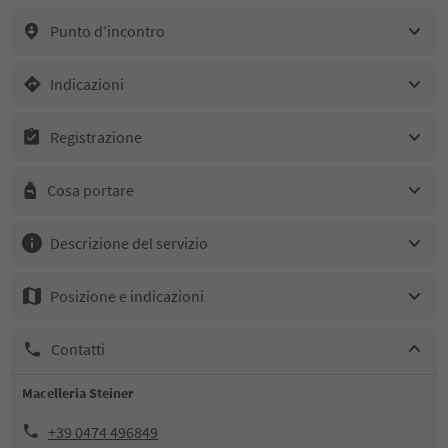
Punto d’incontro
Indicazioni
Registrazione
Cosa portare
Descrizione del servizio
Posizione e indicazioni
Contatti
Macelleria Steiner
+39 0474 496849