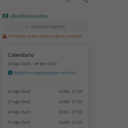
Alto Adige Guest Pass
Acquista biglietto
Purtroppo questo evento è già al completo
Calendario
10 ago 2026 – 04 gen 2027
Biglietto e registrazione richiesti
10 ago (lun)
16:00 - 17:30
17 ago (lun)
16:00 - 17:30
24 ago (lun)
16:00 - 17:30
31 ago (lun)
16:00 - 17:30