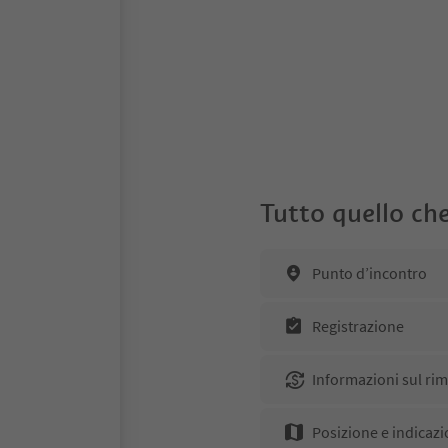
Tutto quello che
Punto d’incontro
Registrazione
Informazioni sul ri
Posizione e indicazi