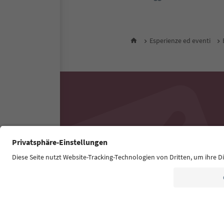
Esperienze ed eventi