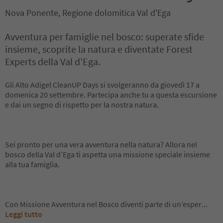
Nova Ponente, Regione dolomitica Val d'Ega
Avventura per famiglie nel bosco: superate sfide
insieme, scoprite la natura e diventate Forest
Experts della Val d’Ega.
Gli Alto Adigel CleanUP Days si svolgeranno da giovedì 17 a
domenica 20 settembre. Partecipa anche tu a questa escursione
e dai un segno di rispetto per la nostra natura.
Sei pronto per una vera avventura nella natura? Allora nel
bosco della Val d’Ega ti aspetta una missione speciale insieme
alla tua famiglia.
Con Missione Avventura nel Bosco diventi parte di un’esper
...
Leggi tutto