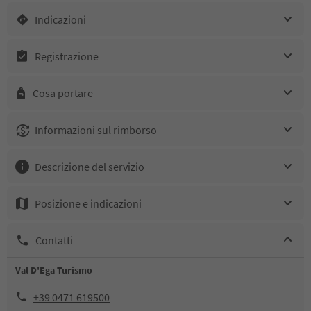
Indicazioni
Registrazione
Cosa portare
Informazioni sul rimborso
Descrizione del servizio
Posizione e indicazioni
Contatti
Val D'Ega Turismo
+39 0471 619500