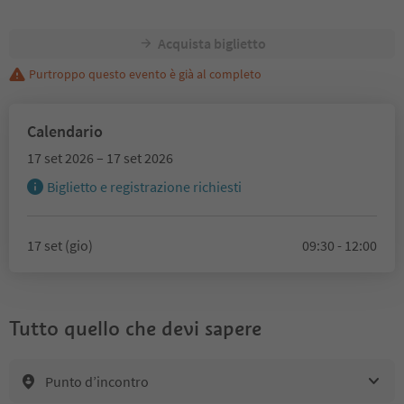
Acquista biglietto
Purtroppo questo evento è già al completo
Calendario
17 set 2026 – 17 set 2026
Biglietto e registrazione richiesti
17 set (gio)
09:30 - 12:00
Tutto quello che devi sapere
Punto d’incontro