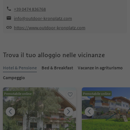
+39 0474 836768
info@outdoor-kronplatz.com
https://www.outdoor-kronplatz.com
Trova il tuo alloggio nelle vicinanze
Hotel & Pensione
Bed & Breakfast
Vacanze in agriturismo
Campeggio
Prenotabile online
Prenotabile online