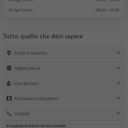
25 ago (mar)
08:00 - 16:00
Tutto quello che devi sapere
Punto d’incontro
Registrazione
Cosa portare
Posizione e indicazioni
Contatti
Kronplatz Outdoor Service GmbH