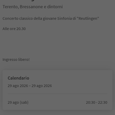
Terento, Bressanone e dintorni
Concerto classico della giovane Sinfonia di "Reutlingen"
Alle ore 20.30
Ingresso libero!
Calendario
29 ago 2026 – 29 ago 2026
29 ago (sab)
20:30 - 22:30