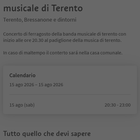
musicale di Terento
Terento, Bressanone e dintorni
Concerto di ferragosto della banda musicale di terento con
inizio alle ore 20.30 al padiglione della musica di terento.
In caso di maltempo il conterto sará nella casa comunale.
Calendario
15 ago 2026 – 15 ago 2026
15 ago (sab)
20:30 - 23:00
Tutto quello che devi sapere