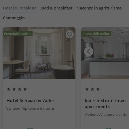
Hotel & Pensione
Bed & Breakfast
Vacanze in agriturismo
Campeggio
Prenotabile online
Prenotabile online
Hotel Schwarzer Adler
Ida – historic town
apartments
Vipiteno, Vipiteno e dintorni
Vipiteno, Vipiteno e dintor