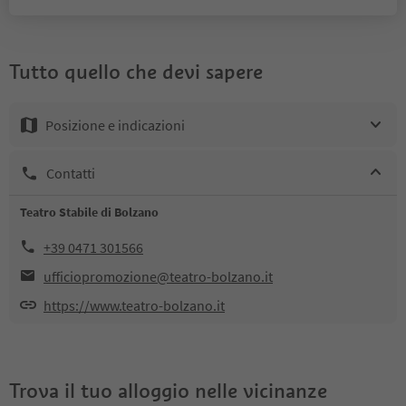
Tutto quello che devi sapere
Posizione e indicazioni
Contatti
Teatro Stabile di Bolzano
+39 0471 301566
ufficiopromozione@teatro-bolzano.it
https://www.teatro-bolzano.it
Trova il tuo alloggio nelle vicinanze