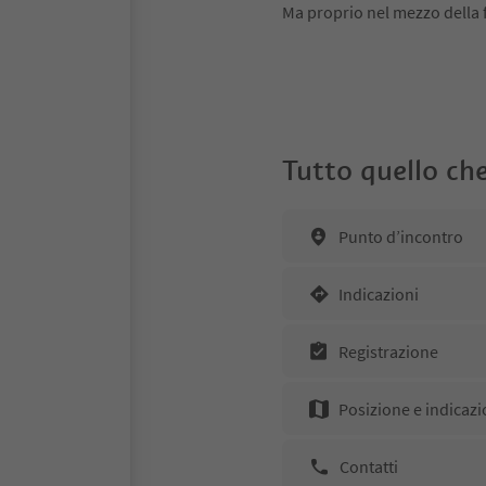
Ma proprio nel mezzo della f
Tutto quello che
Punto d’incontro
Indicazioni
Registrazione
Posizione e indicazi
Contatti