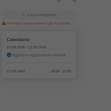
Acquista biglietto
Purtroppo questo evento è già al completo
Calendario
23 ott 2026 – 23 ott 2026
Biglietto e registrazione richiesti
23 ott (ven)
20:00 - 22:00