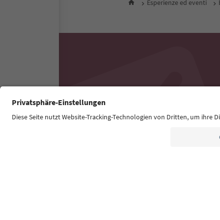
Esperienze ed eventi