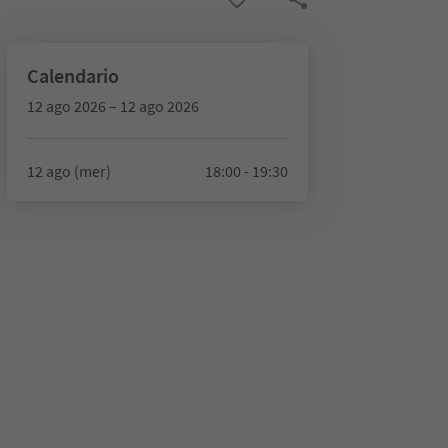
Calendario
12 ago 2026 – 12 ago 2026
12 ago (mer)
18:00 - 19:30