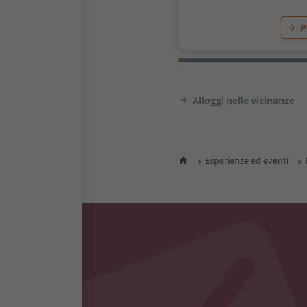
P
Alloggi nelle vicinanze
Esperienze ed eventi