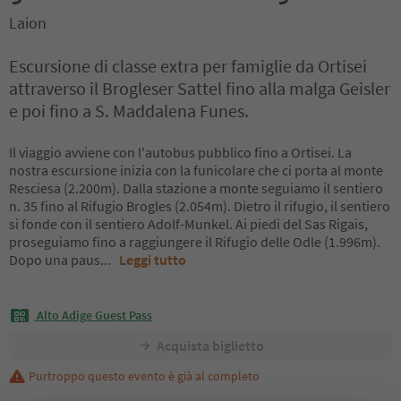
Laion
Escursione di classe extra per famiglie da Ortisei
attraverso il Brogleser Sattel fino alla malga Geisler
e poi fino a S. Maddalena Funes.
Il viaggio avviene con l'autobus pubblico fino a Ortisei. La
nostra escursione inizia con la funicolare che ci porta al monte
Resciesa (2.200m). Dalla stazione a monte seguiamo il sentiero
n. 35 fino al Rifugio Brogles (2.054m). Dietro il rifugio, il sentiero
si fonde con il sentiero Adolf-Munkel. Ai piedi del Sas Rigais,
proseguiamo fino a raggiungere il Rifugio delle Odle (1.996m).
Dopo una paus
...
Leggi tutto
Alto Adige Guest Pass
Acquista biglietto
Purtroppo questo evento è già al completo