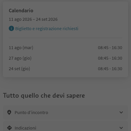
Calendario
11 ago 2026 – 24 set 2026
Biglietto e registrazione richiesti
11 ago (mar)
08:45 - 16:30
27 ago (gio)
08:45 - 16:30
24 set (gio)
08:45 - 16:30
Tutto quello che devi sapere
Punto d’incontro
Indicazioni