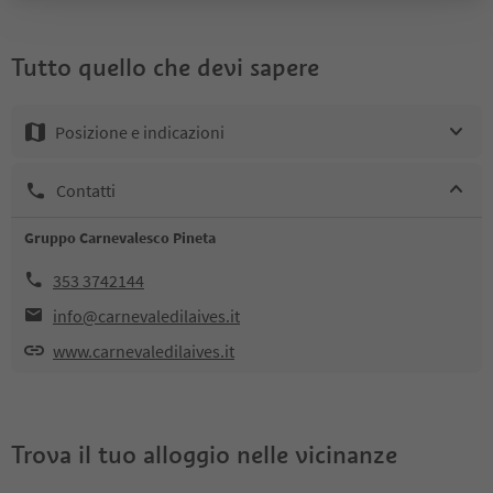
Tutto quello che devi sapere
Posizione e indicazioni
Contatti
Gruppo Carnevalesco Pineta
353 3742144
info@carnevaledilaives.it
www.carnevaledilaives.it
Trova il tuo alloggio nelle vicinanze