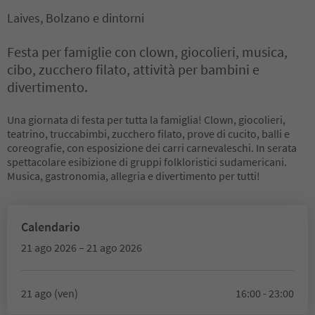
Laives, Bolzano e dintorni
Festa per famiglie con clown, giocolieri, musica,
cibo, zucchero filato, attività per bambini e
divertimento.
Una giornata di festa per tutta la famiglia! Clown, giocolieri,
teatrino, truccabimbi, zucchero filato, prove di cucito, balli e
coreografie, con esposizione dei carri carnevaleschi. In serata
spettacolare esibizione di gruppi folkloristici sudamericani.
Musica, gastronomia, allegria e divertimento per tutti!
Calendario
21 ago 2026 – 21 ago 2026
21 ago (ven)
16:00 - 23:00