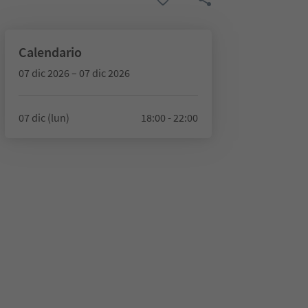
Calendario
07 dic 2026 – 07 dic 2026
07 dic (lun)
18:00 - 22:00