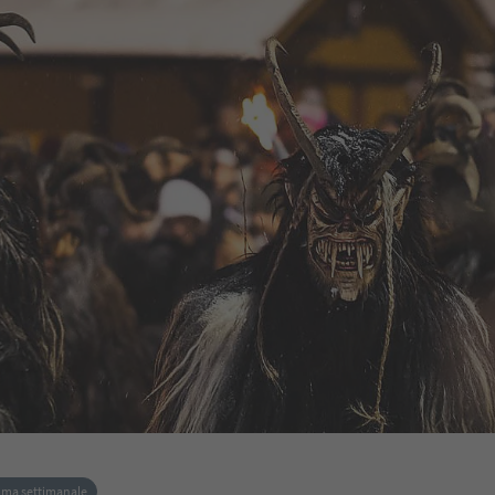
ma settimanale