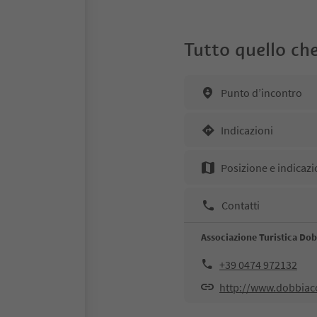
Tutto quello che
Punto d’incontro
Indicazioni
Posizione e indicazi
Contatti
Associazione Turistica Do
+39 0474 972132
http://www.dobbiac