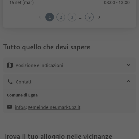
15 set (mar)
08:00 - 13:00
...
1
2
3
9
Tutto quello che devi sapere
Posizione e indicazioni
Contatti
Comune di Egna
info@gemeinde.neumarkt.bz.it
Trova il tuo alloggio nelle vicinanze