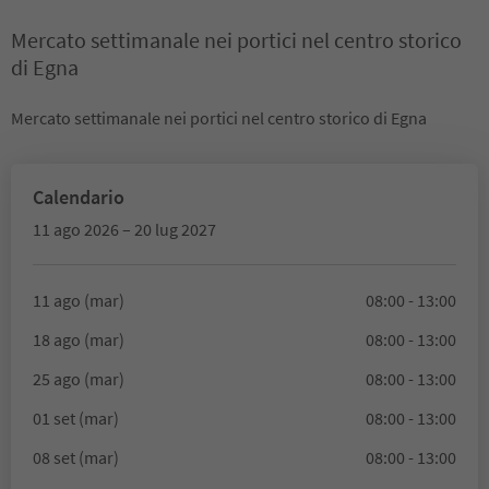
Mercato settimanale nei portici nel centro storico
di Egna
Mercato settimanale nei portici nel centro storico di Egna
Calendario
11 ago 2026 – 20 lug 2027
11 ago (mar)
08:00 - 13:00
18 ago (mar)
08:00 - 13:00
25 ago (mar)
08:00 - 13:00
01 set (mar)
08:00 - 13:00
08 set (mar)
08:00 - 13:00