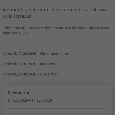
Indimenticabili serate estive con musica dal vivo
sulla terrazza
Indimenticabili serate estive con musica dal vivo sulla terrazza
dalle ore 18:00
Venerdì, 12.06.2026 – Wio und do oane
Venerdì, 10.07.2026 – Ina Pross
Venerdì, 14.08.2026 – Nice Pricec
Calendario
14 ago 2026 – 14 ago 2026