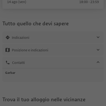
14 ago (ven)
18:00 - 23:59
Tutto quello che devi sapere
Indicazioni
Posizione e indicazioni
Contatti
Garbar
Trova il tuo alloggio nelle vicinanze