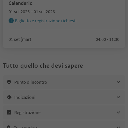
Calendario
01 set 2026 – 01 set 2026
Biglietto e registrazione richiesti
01 set (mar)
04:00 - 11:30
Tutto quello che devi sapere
Punto d’incontro
Indicazioni
Registrazione
Cosa portare