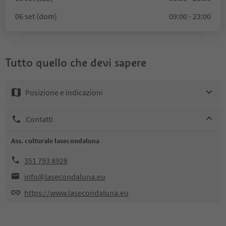
06 set (dom)
09:00 - 23:00
Tutto quello che devi sapere
Posizione e indicazioni
Contatti
Ass. culturale lasecondaluna
351 793 8928
info@lasecondaluna.eu
https://www.lasecondaluna.eu