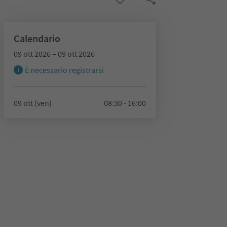
Calendario
09 ott 2026 – 09 ott 2026
È necessario registrarsi
09 ott (ven)
08:30 - 16:00