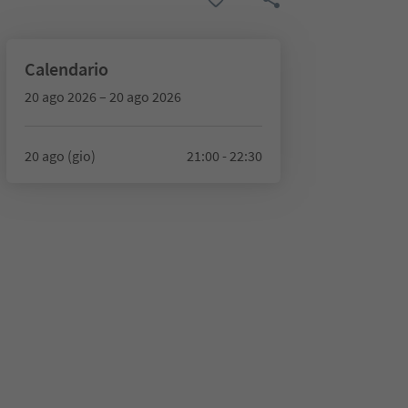
Calendario
20 ago 2026 – 20 ago 2026
20 ago (gio)
21:00 - 22:30