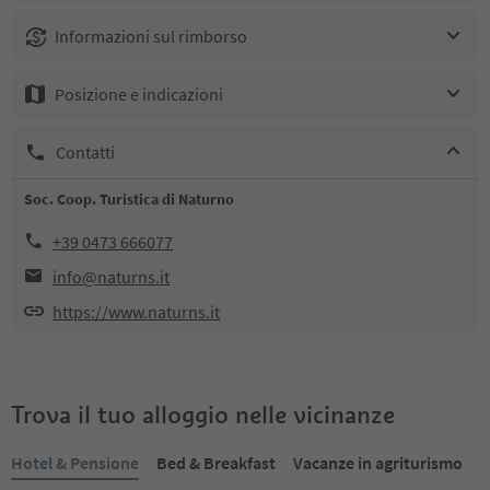
Informazioni sul rimborso
Posizione e indicazioni
Contatti
Soc. Coop. Turistica di Naturno
+39 0473 666077
info@naturns.it
https://www.naturns.it
Trova il tuo alloggio nelle vicinanze
Hotel & Pensione
Bed & Breakfast
Vacanze in agriturismo