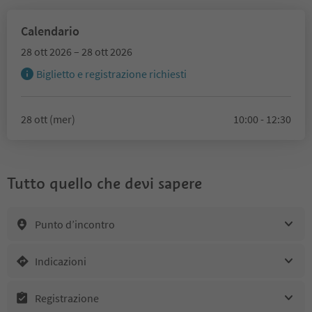
Calendario
28 ott 2026 – 28 ott 2026
Biglietto e registrazione richiesti
28 ott (mer)
10:00 - 12:30
Tutto quello che devi sapere
Punto d’incontro
Indicazioni
Registrazione