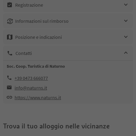
Registrazione
Informazioni sul rimborso
Posizione e indicazioni
Contatti
Soc. Coop. Turistica di Naturno
+39 0473 666077
info@naturns.it
https://www.naturns.it
Trova il tuo alloggio nelle vicinanze