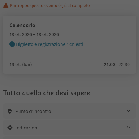
Purtroppo questo evento è già al completo
Calendario
19 ott 2026 – 19 ott 2026
Biglietto e registrazione richiesti
19 ott (lun)
21:00 - 22:30
Tutto quello che devi sapere
Punto d’incontro
Indicazioni