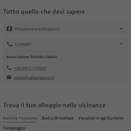
Tutto quello che devi sapere
Posizione e indicazioni
Contatti
Associazione Turistica Selva
+39 0471 777900
selva@valgardena.it
Trova il tuo alloggio nelle vicinanze
Hotel & Pensione
Bed & Breakfast
Vacanze in agriturismo
Campeggio