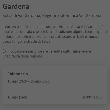
Gardena
Selva di Val Gardena, Regione dolomitica Val Gardena
Il corteo tradizionale delle associazioni di Selva Val Gardena è
una festa colorata che celebra le tradizioni alpine. I partecipanti
indossano abiti tradizionali e si esibiscono in balli e musica
tipica lungo le strade di Selva.
È un'occasione per onorare l'eredità culturale e vivere
l'ospitalità della regione.
Calendario
15 ago 2026 – 15 ago 2026
15 ago (sab)
16:00 - 16:30