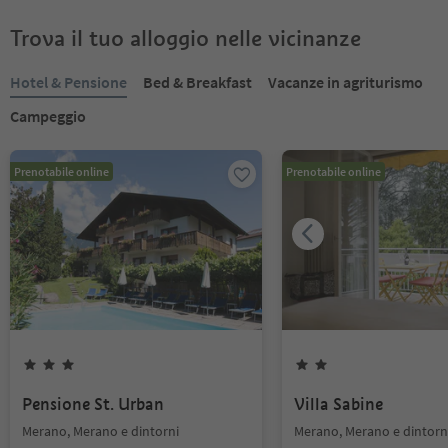
Trova il tuo alloggio nelle vicinanze
Hotel & Pensione
Bed & Breakfast
Vacanze in agriturismo
Campeggio
Prenotabile online
Prenotabile online
Pensione St. Urban
Villa Sabine
Merano, Merano e dintorni
Merano, Merano e dintorn