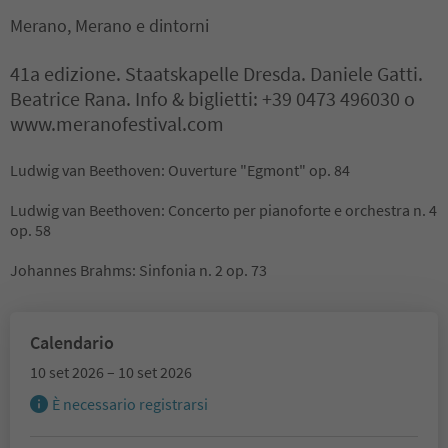
Merano, Merano e dintorni
41a edizione. Staatskapelle Dresda. Daniele Gatti.
Beatrice Rana. Info & biglietti: +39 0473 496030 o
www.meranofestival.com
Ludwig van Beethoven: Ouverture "Egmont" op. 84
Ludwig van Beethoven: Concerto per pianoforte e orchestra n. 4
op. 58
Johannes Brahms: Sinfonia n. 2 op. 73
Calendario
10 set 2026 – 10 set 2026
È necessario registrarsi