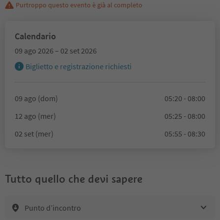
Purtroppo questo evento è già al completo
Calendario
09 ago 2026 – 02 set 2026
Biglietto e registrazione richiesti
09 ago (dom)
05:20 - 08:00
12 ago (mer)
05:25 - 08:00
02 set (mer)
05:55 - 08:30
Tutto quello che devi sapere
Punto d’incontro