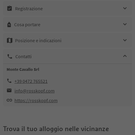
Registrazione
Cosa portare
Posizione e indicazioni
Contatti
Monte Cavallo Srl
+39 0472 765521
info@rosskopf.com
https://rosskopf.com
Trova il tuo alloggio nelle vicinanze