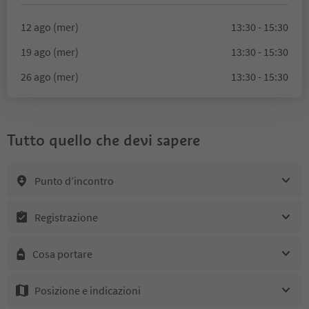
12 ago (mer)
13:30 - 15:30
19 ago (mer)
13:30 - 15:30
26 ago (mer)
13:30 - 15:30
Tutto quello che devi sapere
Punto d’incontro
Registrazione
Cosa portare
Posizione e indicazioni