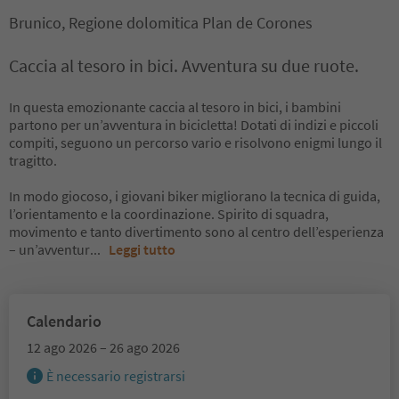
Brunico, Regione dolomitica Plan de Corones
Caccia al tesoro in bici. Avventura su due ruote.
In questa emozionante caccia al tesoro in bici, i bambini
partono per un’avventura in bicicletta! Dotati di indizi e piccoli
compiti, seguono un percorso vario e risolvono enigmi lungo il
tragitto.
In modo giocoso, i giovani biker migliorano la tecnica di guida,
l’orientamento e la coordinazione. Spirito di squadra,
movimento e tanto divertimento sono al centro dell’esperienza
– un’avventur
...
Leggi tutto
Calendario
12 ago 2026 – 26 ago 2026
È necessario registrarsi