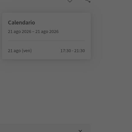
Calendario
21 ago 2026 – 21 ago 2026
21 ago (ven)
17:30 - 21:30