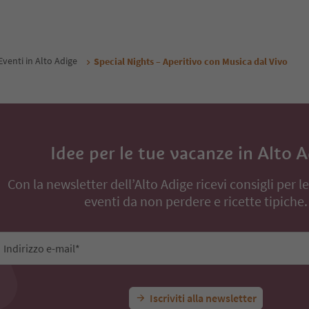
Eventi in Alto Adige
Special Nights – Aperitivo con Musica dal Vivo
Idee per le tue vacanze in Alto 
Con la newsletter dell’Alto Adige ricevi consigli per l
eventi da non perdere e ricette tipiche.
Indirizzo e-mail*
Iscriviti alla newsletter