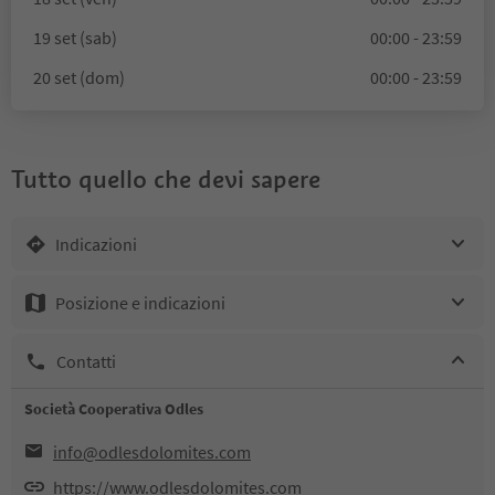
19 set (sab)
00:00 - 23:59
20 set (dom)
00:00 - 23:59
Tutto quello che devi sapere
Indicazioni
Posizione e indicazioni
Contatti
Società Cooperativa Odles
info@odlesdolomites.com
https://www.odlesdolomites.com