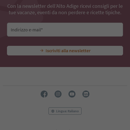
Con la newsletter dell’Alto Adige ricevi consigli per le
tue vacanze, eventi da non perdere e ricette tipiche.
Indirizzo e-mail*
Iscriviti alla newsletter
Lingua: Italiano