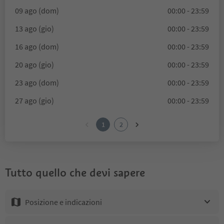
09 ago (dom)
00:00 - 23:59
13 ago (gio)
00:00 - 23:59
16 ago (dom)
00:00 - 23:59
20 ago (gio)
00:00 - 23:59
23 ago (dom)
00:00 - 23:59
27 ago (gio)
00:00 - 23:59
1
2
Tutto quello che devi sapere
Posizione e indicazioni