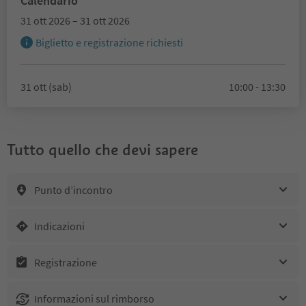
Calendario
31 ott 2026 – 31 ott 2026
Biglietto e registrazione richiesti
31 ott (sab)
10:00 - 13:30
Tutto quello che devi sapere
Punto d’incontro
Indicazioni
Registrazione
Informazioni sul rimborso