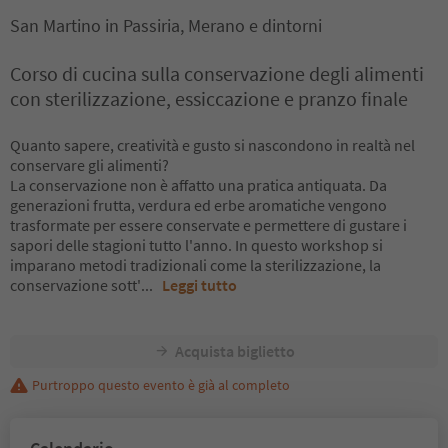
San Martino in Passiria, Merano e dintorni
Corso di cucina sulla conservazione degli alimenti
con sterilizzazione, essiccazione e pranzo finale
Quanto sapere, creatività e gusto si nascondono in realtà nel
conservare gli alimenti?
La conservazione non è affatto una pratica antiquata. Da
generazioni frutta, verdura ed erbe aromatiche vengono
trasformate per essere conservate e permettere di gustare i
sapori delle stagioni tutto l'anno. In questo workshop si
imparano metodi tradizionali come la sterilizzazione, la
conservazione sott'
...
Leggi tutto
Acquista biglietto
Purtroppo questo evento è già al completo