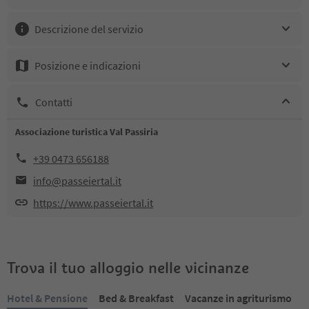
Descrizione del servizio
Posizione e indicazioni
Contatti
Associazione turistica Val Passiria
+39 0473 656188
info@passeiertal.it
https://www.passeiertal.it
Trova il tuo alloggio nelle vicinanze
Hotel & Pensione
Bed & Breakfast
Vacanze in agriturismo