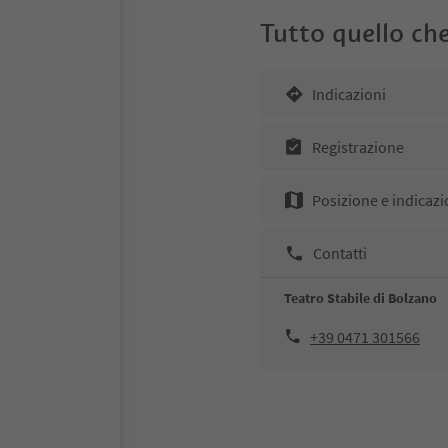
Tutto quello che
Indicazioni
Registrazione
Posizione e indicazi
Contatti
Teatro Stabile di Bolzano
+39 0471 301566