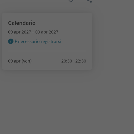
Calendario
09 apr 2027 – 09 apr 2027
È necessario registrarsi
09 apr (ven)
20:30 - 22:30