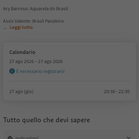
Ary Barroso: Aquarela do Brasil
Assis Valente: Brasil Pandeiro
...
Leggi tutto
Calendario
27 ago 2026 – 27 ago 2026
È necessario registrarsi
27 ago (gio)
20:30 - 22:30
Tutto quello che devi sapere
Indicazioni